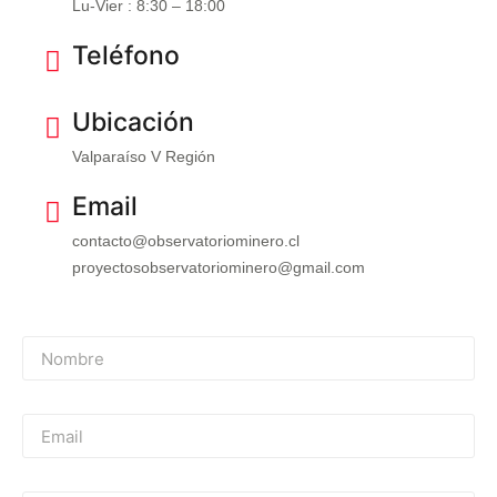
Lu-Vier : 8:30 – 18:00
Teléfono
Ubicación
Valparaíso V Región
Email
contacto@observatoriominero.cl
proyectosobservatoriominero@gmail.com