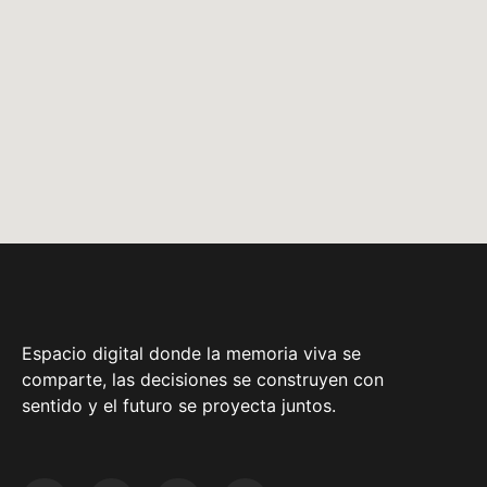
Espacio digital donde la memoria viva se
comparte, las decisiones se construyen con
sentido y el futuro se proyecta juntos.