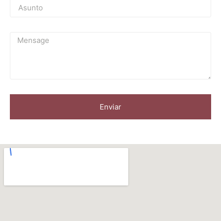
Enviar