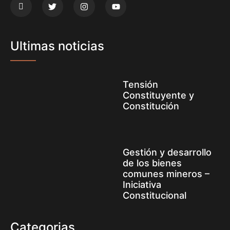
Ultimas noticias
Tensión
Constituyente y
Constitución
Gestión y desarrollo
de los bienes
comunes mineros –
Iniciativa
Constitucional
Categorias