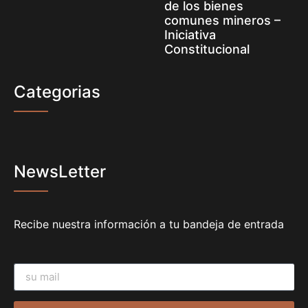
de los bienes
comunes mineros –
Iniciativa
Constitucional
Categorias
NewsLetter
Recibe nuestra información a tu bandeja de entrada