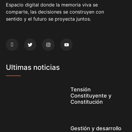
Espacio digital donde la memoria viva se
comparte, las decisiones se construyen con
sentido y el futuro se proyecta juntos.
Ultimas noticias
Tensión
Constituyente y
Constitución
Gestión y desarrollo