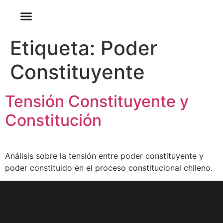
Quienes Somos
Etiqueta:
Poder
Constituyente
Tensión Constituyente y
Constitución
Análisis sobre la tensión entre poder constituyente y
poder constituido en el proceso constitucional chileno.